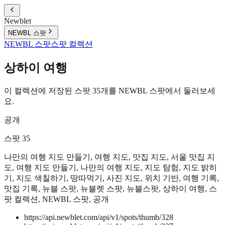
Newblet
NEWBL 스팟
NEWBL 스팟
스팟 컬렉션
상하이 여행
이 컬렉션에 저장된 스팟 35개를 NEWBL 스팟에서 둘러보세
요.
공개
스팟 35
나만의 여행 지도 만들기, 여행 지도, 맛집 지도, 서울 맛집 지
도, 여행 지도 만들기, 나만의 여행 지도, 지도 탐험, 지도 밝히
기, 지도 색칠하기, 땅따먹기, 사진 지도, 위치 기반, 여행 기록,
맛집 기록, 뉴블 스팟, 뉴블렛 스팟, 뉴블스팟, 상하이 여행, 스
팟 컬렉션, NEWBL 스팟, 공개
https://api.newblet.com/api/v1/spots/thumb/328