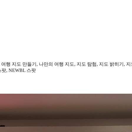
 여행 지도 만들기, 나만의 여행 지도, 지도 탐험, 지도 밝히기, 지
팟, NEWBL 스팟