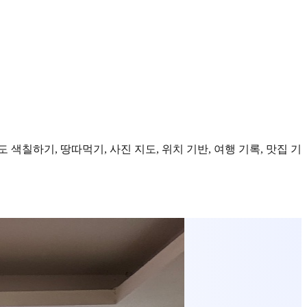
도 색칠하기, 땅따먹기, 사진 지도, 위치 기반, 여행 기록, 맛집 기