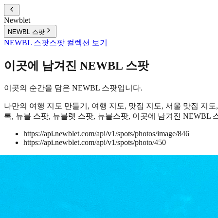
Newblet
NEWBL 스팟
NEWBL 스팟
스팟 컬렉션 보기
이곳에 남겨진 NEWBL 스팟
이곳의 순간을 담은 NEWBL 스팟입니다.
나만의 여행 지도 만들기, 여행 지도, 맛집 지도, 서울 맛집 지도,
록, 뉴블 스팟, 뉴블렛 스팟, 뉴블스팟, 이곳에 남겨진 NEWBL 스
https://api.newblet.com/api/v1/spots/photos/image/846
https://api.newblet.com/api/v1/spots/photo/450