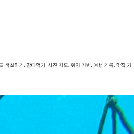
도 색칠하기, 땅따먹기, 사진 지도, 위치 기반, 여행 기록, 맛집 기