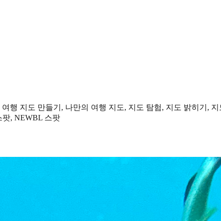
 여행 지도 만들기, 나만의 여행 지도, 지도 탐험, 지도 밝히기, 지
팟, NEWBL 스팟