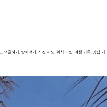
도 색칠하기, 땅따먹기, 사진 지도, 위치 기반, 여행 기록, 맛집 기