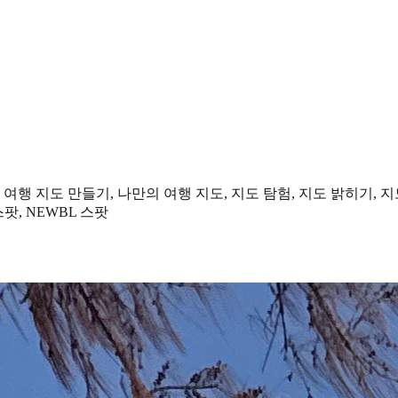
 여행 지도 만들기, 나만의 여행 지도, 지도 탐험, 지도 밝히기, 지
팟, NEWBL 스팟