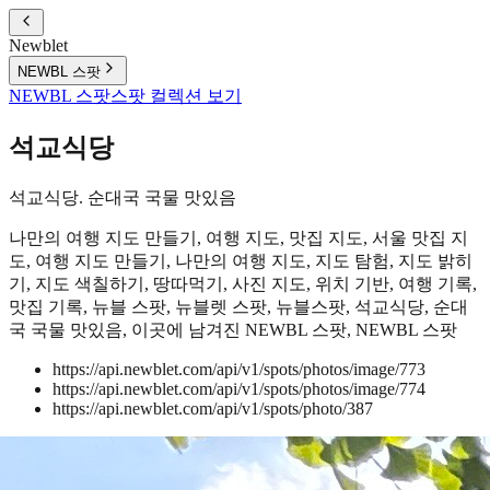
Newblet
NEWBL 스팟
NEWBL 스팟
스팟 컬렉션 보기
석교식당
석교식당. 순대국 국물 맛있음
나만의 여행 지도 만들기, 여행 지도, 맛집 지도, 서울 맛집 지
도, 여행 지도 만들기, 나만의 여행 지도, 지도 탐험, 지도 밝히
기, 지도 색칠하기, 땅따먹기, 사진 지도, 위치 기반, 여행 기록,
맛집 기록, 뉴블 스팟, 뉴블렛 스팟, 뉴블스팟, 석교식당, 순대
국 국물 맛있음, 이곳에 남겨진 NEWBL 스팟, NEWBL 스팟
https://api.newblet.com/api/v1/spots/photos/image/773
https://api.newblet.com/api/v1/spots/photos/image/774
https://api.newblet.com/api/v1/spots/photo/387