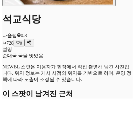
석교식당
나슐랭
0.8
728
0
설명
순대국 국물 맛있음
NEWBL 스팟은 이용자가 현장에서 직접 촬영해 남긴 사진입
니다. 위치 정보는 게시 시점의 위치를 기반으로 하며, 운영 정
책에 따라 노출이 조정될 수 있습니다.
이 스팟이 남겨진 근처