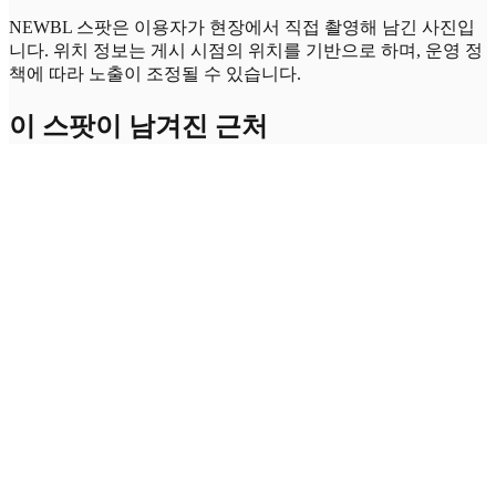
NEWBL 스팟은 이용자가 현장에서 직접 촬영해 남긴 사진입
니다. 위치 정보는 게시 시점의 위치를 기반으로 하며, 운영 정
책에 따라 노출이 조정될 수 있습니다.
이 스팟이 남겨진 근처