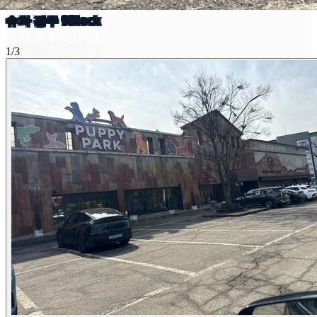
슈차 광주 9Block
슈차 광주 9Block
1/3