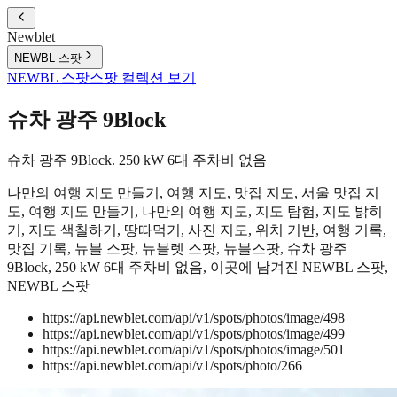
Newblet
NEWBL 스팟
NEWBL 스팟
스팟 컬렉션 보기
슈차 광주 9Block
슈차 광주 9Block. 250 kW 6대 주차비 없음
나만의 여행 지도 만들기, 여행 지도, 맛집 지도, 서울 맛집 지
도, 여행 지도 만들기, 나만의 여행 지도, 지도 탐험, 지도 밝히
기, 지도 색칠하기, 땅따먹기, 사진 지도, 위치 기반, 여행 기록,
맛집 기록, 뉴블 스팟, 뉴블렛 스팟, 뉴블스팟, 슈차 광주
9Block, 250 kW 6대 주차비 없음, 이곳에 남겨진 NEWBL 스팟,
NEWBL 스팟
https://api.newblet.com/api/v1/spots/photos/image/498
https://api.newblet.com/api/v1/spots/photos/image/499
https://api.newblet.com/api/v1/spots/photos/image/501
https://api.newblet.com/api/v1/spots/photo/266