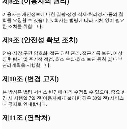
제8조 (이용자의 권리)
이용자는 개인정보에 대한 열람·정정·삭제·처리정지·동의 철
회를 요청할 수 있습니다. 회사는 법령에 따라 지체 없이 필요
한 조치를 취합니다.
제9조 (안전성 확보 조치)
전송·저장 구간 암호화, 접근 권한 관리, 접근기록 보관, 이상
징후 탐지 및 주기적 점검, 최소 수집·최소 보관 원칙 및 내부
관리계획을 시행합니다.
제10조 (변경 고지)
본 방침은 법령·서비스 변경에 따라 수정될 수 있으며, 중요 변
경 시 시행일 7일 전(이용자에게 불리한 경우 30일 전) 서비스
내 공지로 안내합니다.
제11조 (연락처)