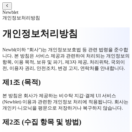
Newblet
개인정보처리방침
개인정보처리방침
Newbl(이하 “회사”)는 개인정보보호법 등 관련 법령을 준수합
니다. 본 방침은 서비스 제공과 관련하여 처리되는 개인정보의
항목, 이용 목적, 보유 및 파기, 제3자 제공, 처리위탁, 국외이
전, 이용자 권리, 안전조치, 변경 고지, 연락처를 안내합니다.
제1조 (목적)
본 방침은 회사가 제공하는 비수탁 지갑·결제 UI 서비스
(Newblet) 이용과 관련한 개인정보 처리에 적용됩니다. 회사는
개인키·니모닉을 평문으로 저장하거나 복구하지 않습니다.
제2조 (수집 항목 및 방법)