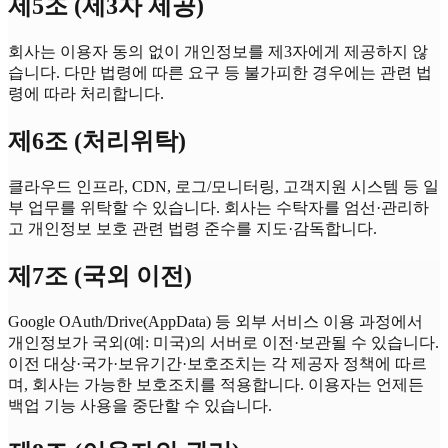
제5조 (제3자 제공)
회사는 이용자 동의 없이 개인정보를 제3자에게 제공하지 않
습니다. 다만 법령에 따른 요구 등 불가피한 경우에는 관련 법
령에 따라 처리합니다.
제6조 (처리위탁)
클라우드 인프라, CDN, 로그/모니터링, 고객지원 시스템 등 일
부 업무를 위탁할 수 있습니다. 회사는 수탁자를 엄선·관리하
고 개인정보 보호 관련 법령 준수를 지도·감독합니다.
제7조 (국외 이전)
Google OAuth/Drive(AppData) 등 외부 서비스 이용 과정에서
개인정보가 국외(예: 미국)의 서버로 이전·보관될 수 있습니다.
이전 대상·국가·보유기간·보호조치는 각 제공자 정책에 따르
며, 회사는 가능한 보호조치를 적용합니다. 이용자는 언제든
백업 기능 사용을 중단할 수 있습니다.