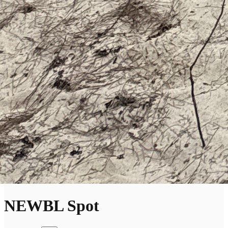
NEWBL Spot