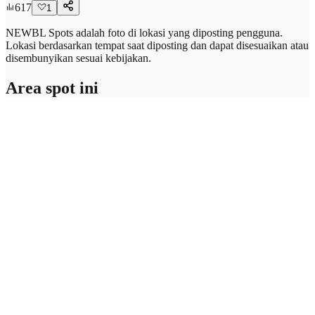
617
1
NEWBL Spots adalah foto di lokasi yang diposting pengguna.
Lokasi berdasarkan tempat saat diposting dan dapat disesuaikan atau
disembunyikan sesuai kebijakan.
Area spot ini