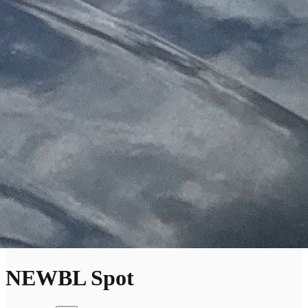
NEWBL Spot