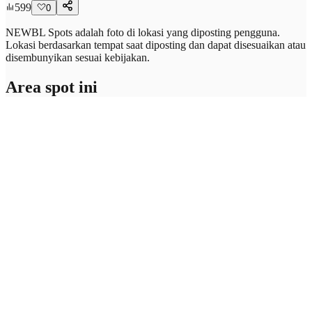
599
0
NEWBL Spots adalah foto di lokasi yang diposting pengguna.
Lokasi berdasarkan tempat saat diposting dan dapat disesuaikan atau
disembunyikan sesuai kebijakan.
Area spot ini