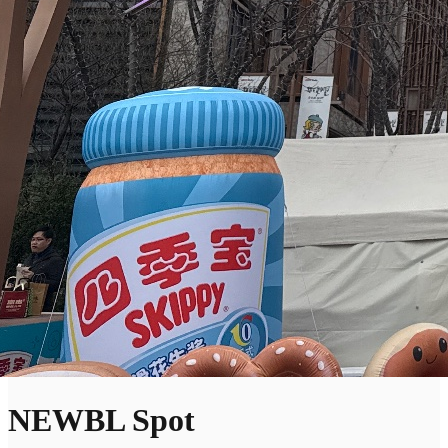
NEWBL Spot