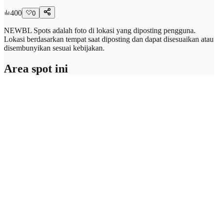
400
0
NEWBL Spots adalah foto di lokasi yang diposting pengguna.
Lokasi berdasarkan tempat saat diposting dan dapat disesuaikan atau
disembunyikan sesuai kebijakan.
Area spot ini