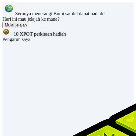
Serunya menerangi Bumi sambil dapat hadiah!
Hari ini mau jelajah ke mana?
Mulai jelajah
+ 10 XPOT perkiraan hadiah
Pengaruh saya