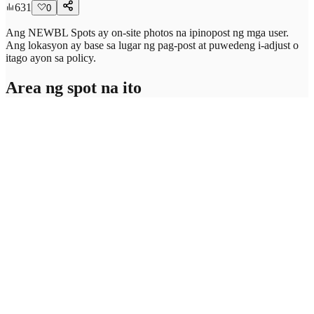
631
0
Ang NEWBL Spots ay on-site photos na ipinopost ng mga user.
Ang lokasyon ay base sa lugar ng pag-post at puwedeng i-adjust o
itago ayon sa policy.
Area ng spot na ito