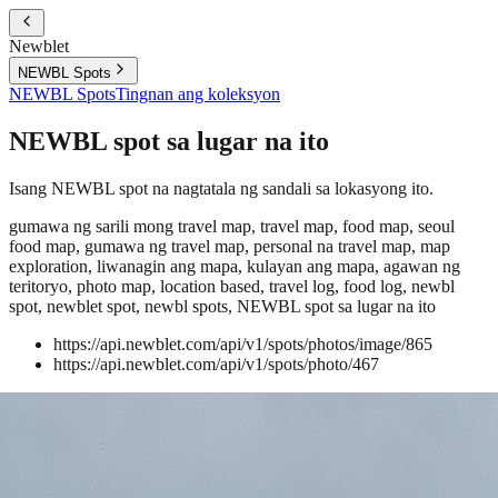
Newblet
NEWBL Spots
NEWBL Spots
Tingnan ang koleksyon
NEWBL spot sa lugar na ito
Isang NEWBL spot na nagtatala ng sandali sa lokasyong ito.
gumawa ng sarili mong travel map, travel map, food map, seoul
food map, gumawa ng travel map, personal na travel map, map
exploration, liwanagin ang mapa, kulayan ang mapa, agawan ng
teritoryo, photo map, location based, travel log, food log, newbl
spot, newblet spot, newbl spots, NEWBL spot sa lugar na ito
https://api.newblet.com/api/v1/spots/photos/image/865
https://api.newblet.com/api/v1/spots/photo/467