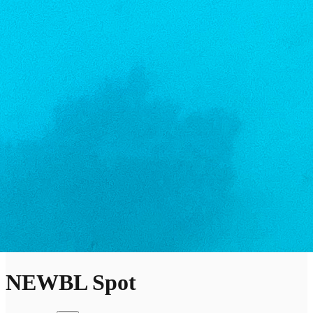
NEWBL Spot