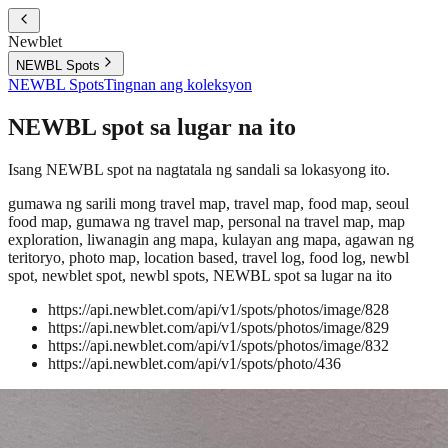
Newblet
NEWBL Spots
NEWBL Spots
Tingnan ang koleksyon
NEWBL spot sa lugar na ito
Isang NEWBL spot na nagtatala ng sandali sa lokasyong ito.
gumawa ng sarili mong travel map, travel map, food map, seoul
food map, gumawa ng travel map, personal na travel map, map
exploration, liwanagin ang mapa, kulayan ang mapa, agawan ng
teritoryo, photo map, location based, travel log, food log, newbl
spot, newblet spot, newbl spots, NEWBL spot sa lugar na ito
https://api.newblet.com/api/v1/spots/photos/image/828
https://api.newblet.com/api/v1/spots/photos/image/829
https://api.newblet.com/api/v1/spots/photos/image/832
https://api.newblet.com/api/v1/spots/photo/436