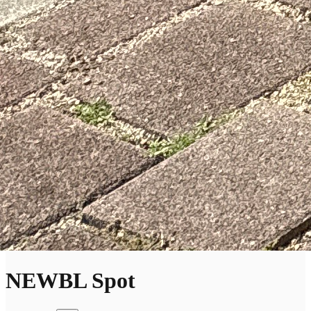
NEWBL Spot