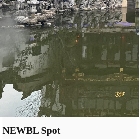
NEWBL Spot